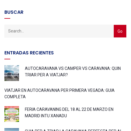
BUSCAR
ENTRADAS RECIENTES
AUTOCARAVANA VS CAMPER VS CARAVANA: QUIN
TRIAR PER A VIATJAR?
VIATJAR EN AUTOCARAVANA PER PRIMERA VEGADA: GUIA
COMPLETA
FERIA CARAVANING DEL 18 AL 22 DE MARZO EN
MADRID INTU XANADU