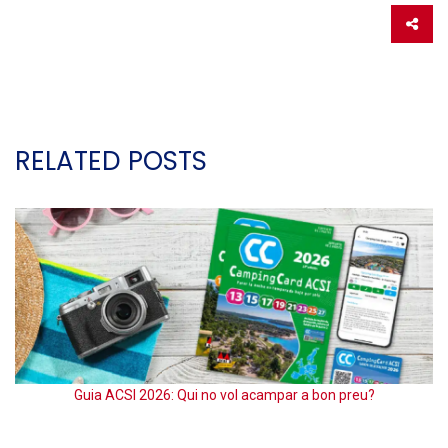
RELATED POSTS
Guia ACSI 2026: Qui no vol acampar a bon preu?