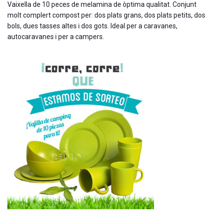
Vaixella de 10 peces de melamina de òptima qualitat. Conjunt
molt complert compost per: dos plats grans, dos plats petits, dos
bols, dues tasses altes i dos gots. Ideal per a caravanes,
autocaravanes i per a campers.