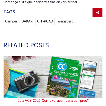
Comença el dia que decideixes fins on vols arribar.
TAGS:
Camper
DAKAR
OFF-ROAD
Weinsberg
RELATED POSTS
Guia ACSI 2026: Qui no vol acampar a bon preu?