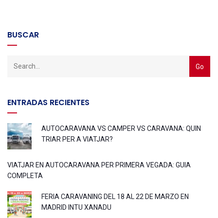
BUSCAR
ENTRADAS RECIENTES
AUTOCARAVANA VS CAMPER VS CARAVANA: QUIN
TRIAR PER A VIATJAR?
VIATJAR EN AUTOCARAVANA PER PRIMERA VEGADA: GUIA
COMPLETA
FERIA CARAVANING DEL 18 AL 22 DE MARZO EN
MADRID INTU XANADU