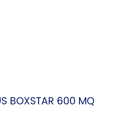
US BOXSTAR 600 MQ