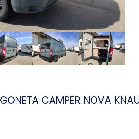
URGONETA CAMPER NOVA KNA