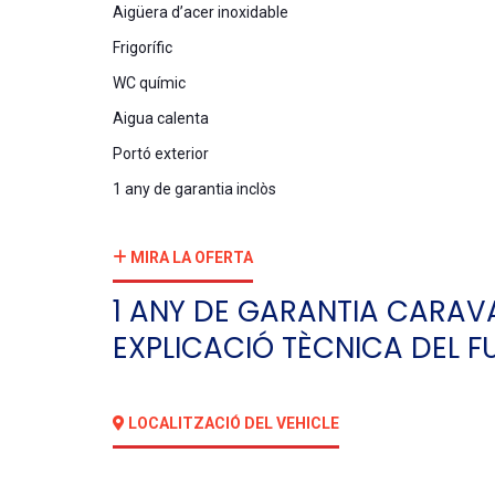
Aigüera d’acer inoxidable
Frigorífic
WC químic
Aigua calenta
Portó exterior
1 any de garantia inclòs
MIRA LA OFERTA
1 ANY DE GARANTIA CARAV
EXPLICACIÓ TÈCNICA DEL 
LOCALITZACIÓ DEL VEHICLE