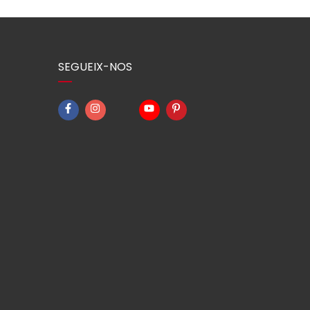
SEGUEIX-NOS