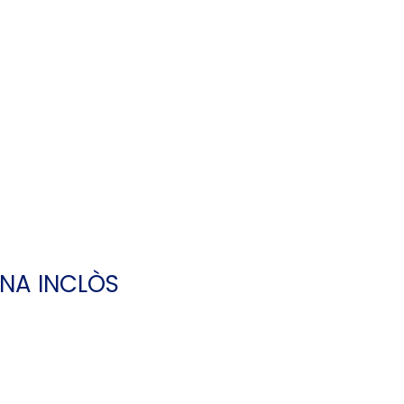
NA INCLÒS