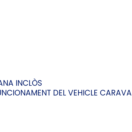
ANA INCLÒS
FUNCIONAMENT DEL VEHICLE CARAVA