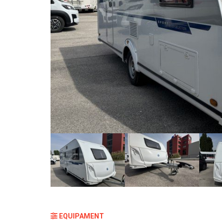
EQUIPAMENT