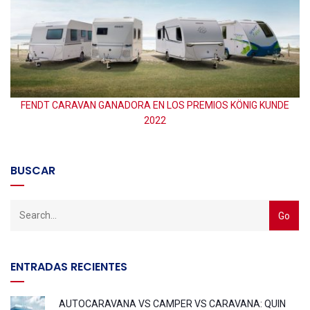
E
FENDT CARAVAN GANADORA EN LOS PREMIOS KÖNIG KUNDE
2022
BUSCAR
ENTRADAS RECIENTES
AUTOCARAVANA VS CAMPER VS CARAVANA: QUIN