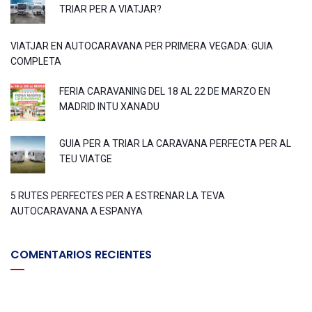
TRIAR PER A VIATJAR?
VIATJAR EN AUTOCARAVANA PER PRIMERA VEGADA: GUIA
COMPLETA
FERIA CARAVANING DEL 18 AL 22 DE MARZO EN
MADRID INTU XANADU
GUIA PER A TRIAR LA CARAVANA PERFECTA PER AL
TEU VIATGE
5 RUTES PERFECTES PER A ESTRENAR LA TEVA
AUTOCARAVANA A ESPANYA
COMENTARIOS RECIENTES