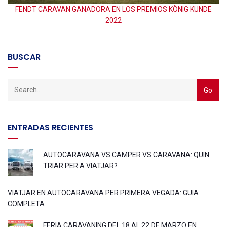
E
FENDT CARAVAN GANADORA EN LOS PREMIOS KÖNIG KUNDE
2022
BUSCAR
ENTRADAS RECIENTES
AUTOCARAVANA VS CAMPER VS CARAVANA: QUIN
TRIAR PER A VIATJAR?
VIATJAR EN AUTOCARAVANA PER PRIMERA VEGADA: GUIA
COMPLETA
FERIA CARAVANING DEL 18 AL 22 DE MARZO EN