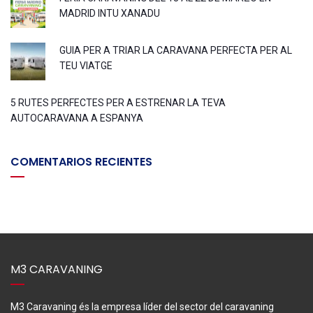
MADRID INTU XANADU
GUIA PER A TRIAR LA CARAVANA PERFECTA PER AL
TEU VIATGE
5 RUTES PERFECTES PER A ESTRENAR LA TEVA
AUTOCARAVANA A ESPANYA
COMENTARIOS RECIENTES
M3 CARAVANING
M3 Caravaning és la empresa líder del sector del caravaning