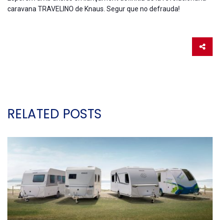
caravana TRAVELINO de Knaus. Segur que no defrauda!
RELATED POSTS