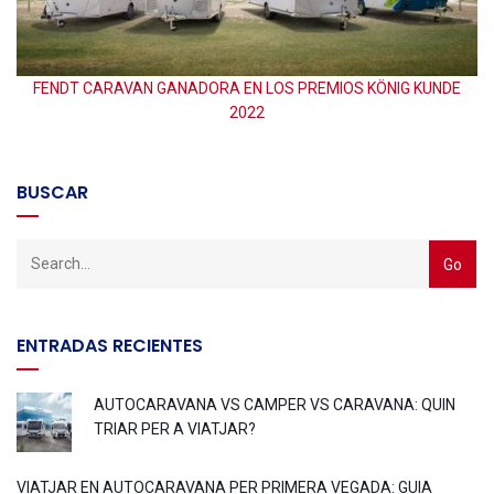
E
FENDT CARAVAN GANADORA EN LOS PREMIOS KÖNIG KUNDE
2022
BUSCAR
ENTRADAS RECIENTES
AUTOCARAVANA VS CAMPER VS CARAVANA: QUIN
TRIAR PER A VIATJAR?
VIATJAR EN AUTOCARAVANA PER PRIMERA VEGADA: GUIA