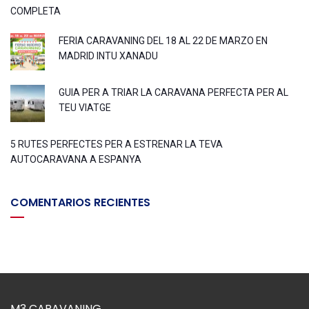
COMPLETA
FERIA CARAVANING DEL 18 AL 22 DE MARZO EN
MADRID INTU XANADU
GUIA PER A TRIAR LA CARAVANA PERFECTA PER AL
TEU VIATGE
5 RUTES PERFECTES PER A ESTRENAR LA TEVA
AUTOCARAVANA A ESPANYA
COMENTARIOS RECIENTES
M3 CARAVANING