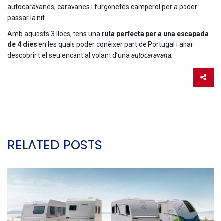
autocaravanes, caravanes i furgonetes camperol per a poder
passar la nit.
Amb aquests 3 llocs, tens una
ruta perfecta per a una escapada
de 4 dies
en les quals poder conèixer part de Portugal i anar
descobrint el seu encant al volant d’una
autocaravana.
RELATED POSTS