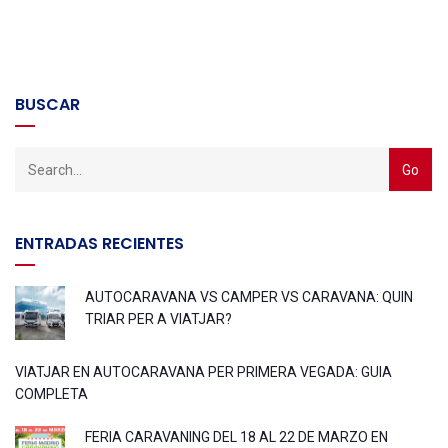
BUSCAR
ENTRADAS RECIENTES
AUTOCARAVANA VS CAMPER VS CARAVANA: QUIN
TRIAR PER A VIATJAR?
VIATJAR EN AUTOCARAVANA PER PRIMERA VEGADA: GUIA
COMPLETA
FERIA CARAVANING DEL 18 AL 22 DE MARZO EN