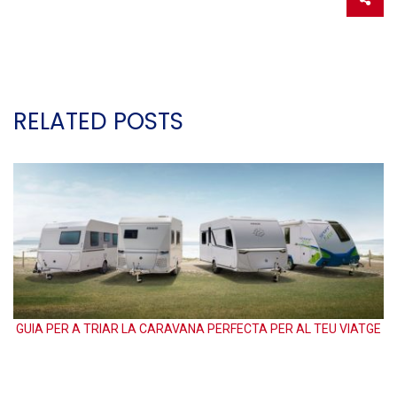
RELATED POSTS
GUIA PER A TRIAR LA CARAVANA PERFECTA PER AL TEU VIATGE