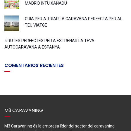
MADRID INTU XANADU
GUIA PER A TRIAR LA CARAVANA PERFECTA PER AL
TEU VIATGE
5 RUTES PERFECTES PER A ESTRENAR LA TEVA
AUTOCARAVANA A ESPANYA
COMENTARIOS RECIENTES
M3 CARAVANING
M3 Caravaning és la empresa líder del sector del caravaning