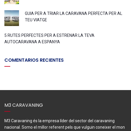
GUIA PER A TRIAR LA CARAVANA PERFECTA PER AL
TEU VIATGE
5 RUTES PERFECTES PER A ESTRENAR LA TEVA
AUTOCARAVANA A ESPANYA
COMENTARIOS RECIENTES
M3 CARAVANING
M3 Caravaning és la empresa líder del sector del caravaning
nacional. Somo el millor referent pels que vulguin coneixer el mon