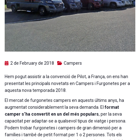
2 de February de 2018
Campers
Hem pogut assistir a la convenció de Pilot, a França, on ens han
presentat les principals novetats en Campers i Furgonetes per a
aquesta nova temporada 2018.
El mercat de furgonetes campers en aquests últims anys, ha
augmentat considerablement la seva demanda. El
format
camper s’ha convertit en un del més populars
, per la seva
capacitat per adaptar-se a qualsevol tipus de viatge i persona.
Podem trobar furgonetes i campers de gran dimensió per a
famílies i també de petit format per 1 o 2 persones. Tots els