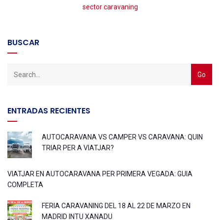
sector caravaning
BUSCAR
ENTRADAS RECIENTES
AUTOCARAVANA VS CAMPER VS CARAVANA: QUIN
TRIAR PER A VIATJAR?
VIATJAR EN AUTOCARAVANA PER PRIMERA VEGADA: GUIA
COMPLETA
FERIA CARAVANING DEL 18 AL 22 DE MARZO EN
MADRID INTU XANADU