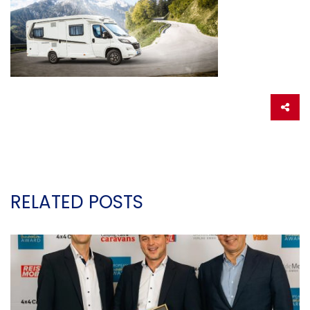
RELATED POSTS