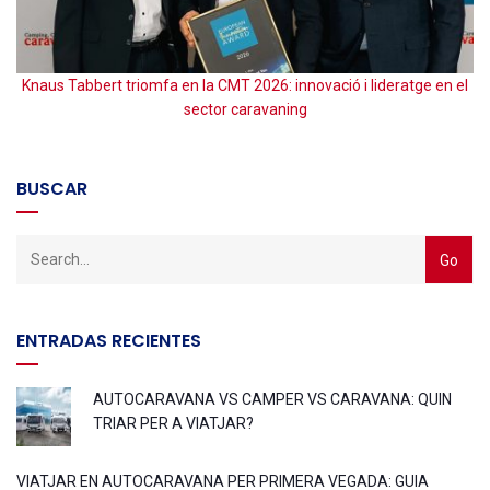
Knaus Tabbert triomfa en la CMT 2026: innovació i lideratge en el
sector caravaning
BUSCAR
ENTRADAS RECIENTES
AUTOCARAVANA VS CAMPER VS CARAVANA: QUIN
TRIAR PER A VIATJAR?
VIATJAR EN AUTOCARAVANA PER PRIMERA VEGADA: GUIA