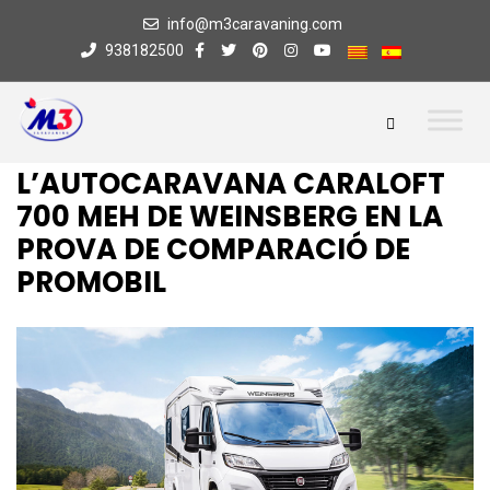
info@m3caravaning.com
938182500
L’AUTOCARAVANA CARALOFT
700 MEH DE WEINSBERG EN LA
PROVA DE COMPARACIÓ DE
PROMOBIL