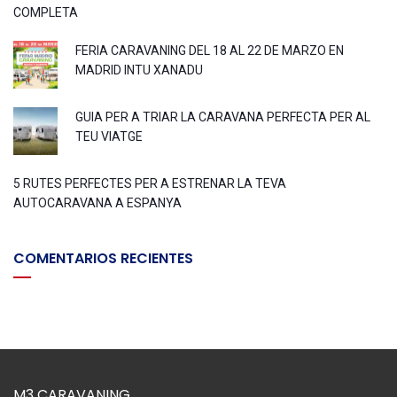
COMPLETA
FERIA CARAVANING DEL 18 AL 22 DE MARZO EN
MADRID INTU XANADU
GUIA PER A TRIAR LA CARAVANA PERFECTA PER AL
TEU VIATGE
5 RUTES PERFECTES PER A ESTRENAR LA TEVA
AUTOCARAVANA A ESPANYA
COMENTARIOS RECIENTES
M3 CARAVANING