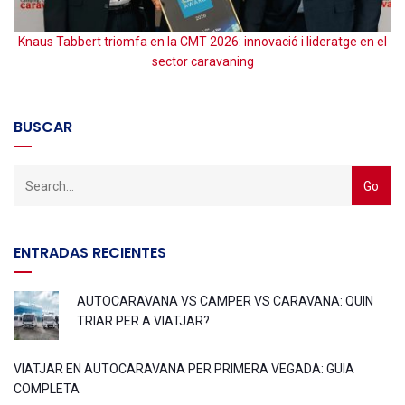
Knaus Tabbert triomfa en la CMT 2026: innovació i lideratge en el
sector caravaning
BUSCAR
ENTRADAS RECIENTES
AUTOCARAVANA VS CAMPER VS CARAVANA: QUIN
TRIAR PER A VIATJAR?
VIATJAR EN AUTOCARAVANA PER PRIMERA VEGADA: GUIA
COMPLETA