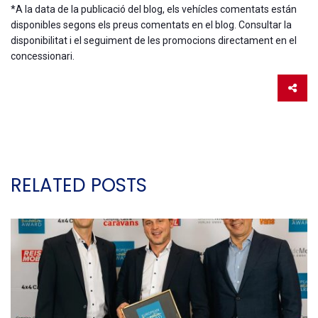
*A la data de la publicació del blog, els vehícles comentats están
disponibles segons els preus comentats en el blog. Consultar la
disponibilitat i el seguiment de les promocions directament en el
concessionari.
RELATED POSTS