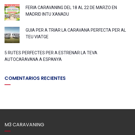
FERIA CARAVANING DEL 18 AL 22 DE MARZO EN
MADRID INTU XANADU
GUIA PER A TRIAR LA CARAVANA PERFECTA PER AL
TEU VIATGE
5 RUTES PERFECTES PER A ESTRENAR LA TEVA
AUTOCARAVANA A ESPANYA
COMENTARIOS RECIENTES
M3 CARAVANING