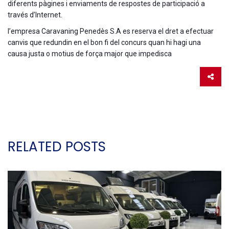
diferents pàgines i enviaments de respostes de participació a
través d’Internet.
l’empresa Caravaning Penedès S.A es reserva el dret a efectuar
canvis que redundin en el bon fi del concurs quan hi hagi una
causa justa o motius de força major que impedisca
RELATED POSTS