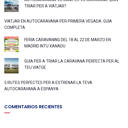
TRIAR PER A VIATJAR?
VIATJAR EN AUTOCARAVANA PER PRIMERA VEGADA: GUIA
COMPLETA
FERIA CARAVANING DEL 18 AL 22 DE MARZO EN
MADRID INTU XANADU
GUIA PER A TRIAR LA CARAVANA PERFECTA PER AL
TEU VIATGE
5 RUTES PERFECTES PER A ESTRENAR LA TEVA
AUTOCARAVANA A ESPANYA
COMENTARIOS RECIENTES