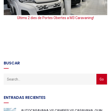
Últims 2 dies de Portes Obertes a M3 Caravaning!
BUSCAR
ENTRADAS RECIENTES
AUTOCARAVANA VS CAMPER VS CARAVANA: QUIN