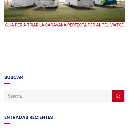
GUIA PER A TRIAR LA CARAVANA PERFECTA PER AL TEU VIATGE
BUSCAR
ENTRADAS RECIENTES