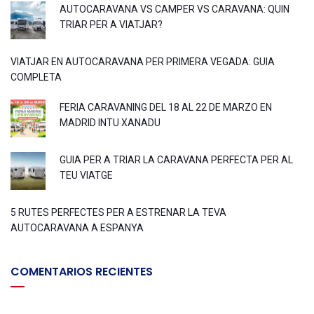
AUTOCARAVANA VS CAMPER VS CARAVANA: QUIN
TRIAR PER A VIATJAR?
VIATJAR EN AUTOCARAVANA PER PRIMERA VEGADA: GUIA
COMPLETA
FERIA CARAVANING DEL 18 AL 22 DE MARZO EN
MADRID INTU XANADU
GUIA PER A TRIAR LA CARAVANA PERFECTA PER AL
TEU VIATGE
5 RUTES PERFECTES PER A ESTRENAR LA TEVA
AUTOCARAVANA A ESPANYA
COMENTARIOS RECIENTES