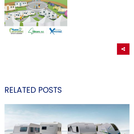
RELATED POSTS