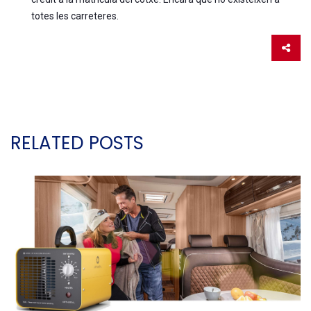
totes les carreteres.
RELATED POSTS