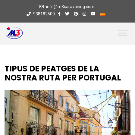
info@m3caravaning.com
938182500
TIPUS DE PEATGES DE LA
NOSTRA RUTA PER PORTUGAL