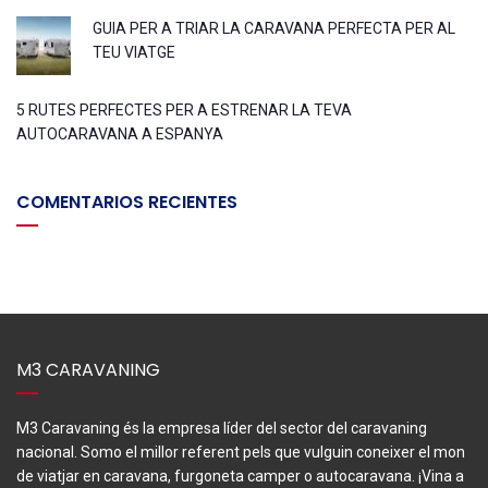
GUIA PER A TRIAR LA CARAVANA PERFECTA PER AL
TEU VIATGE
5 RUTES PERFECTES PER A ESTRENAR LA TEVA
AUTOCARAVANA A ESPANYA
COMENTARIOS RECIENTES
M3 CARAVANING
M3 Caravaning és la empresa líder del sector del caravaning
nacional. Somo el millor referent pels que vulguin coneixer el mon
de viatjar en caravana, furgoneta camper o autocaravana. ¡Vina a