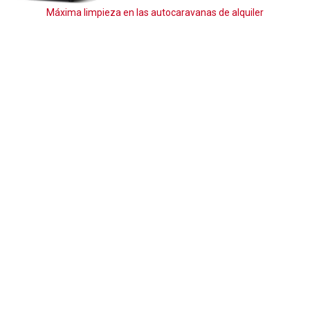
Máxima limpieza en las autocaravanas de alquiler