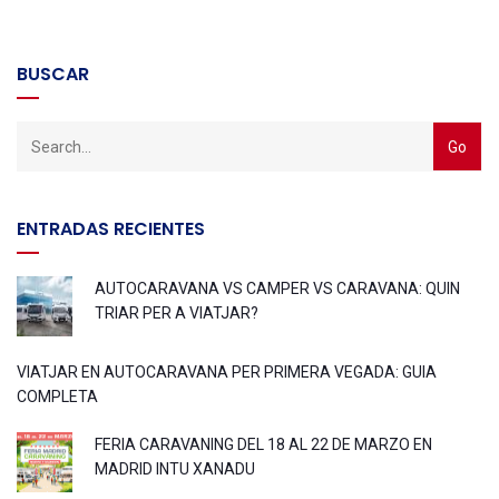
BUSCAR
ENTRADAS RECIENTES
AUTOCARAVANA VS CAMPER VS CARAVANA: QUIN
TRIAR PER A VIATJAR?
VIATJAR EN AUTOCARAVANA PER PRIMERA VEGADA: GUIA
COMPLETA
FERIA CARAVANING DEL 18 AL 22 DE MARZO EN
MADRID INTU XANADU