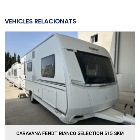
VEHICLES RELACIONATS
CARAVANA FENDT BIANCO ACTIV 390 FHS