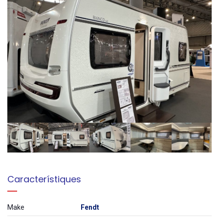
Característiques
Make
Fendt