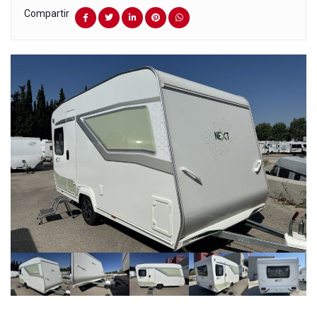
Compartir