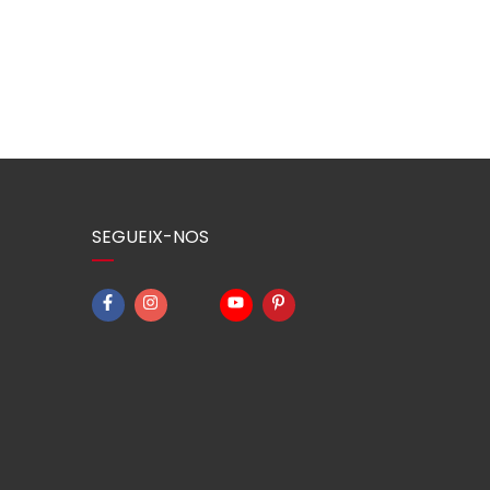
SEGUEIX-NOS