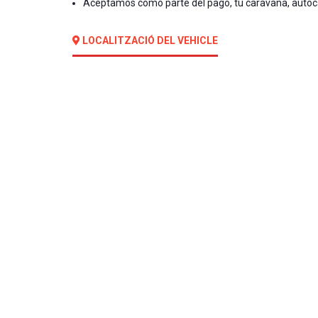
Aceptamos como parte del pago, tu caravana, autoc
LOCALITZACIÓ DEL VEHICLE