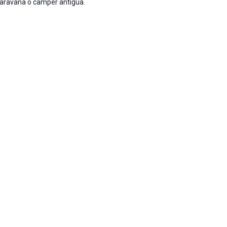
aravana o camper antigua.