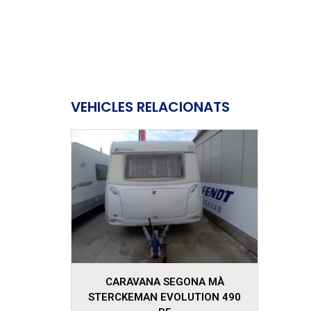
VEHICLES RELACIONATS
2007
CARAVANA SEGONA MÀ
STERCKEMAN EVOLUTION 490