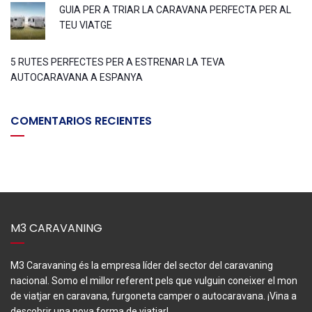
GUIA PER A TRIAR LA CARAVANA PERFECTA PER AL
TEU VIATGE
5 RUTES PERFECTES PER A ESTRENAR LA TEVA
AUTOCARAVANA A ESPANYA
COMENTARIOS RECIENTES
M3 CARAVANING
M3 Caravaning és la empresa líder del sector del caravaning
nacional. Somo el millor referent pels que vulguin coneixer el mon
de viatjar en caravana, furgoneta camper o autocaravana. ¡Vina a
descobrir una nova forma de viatjar!