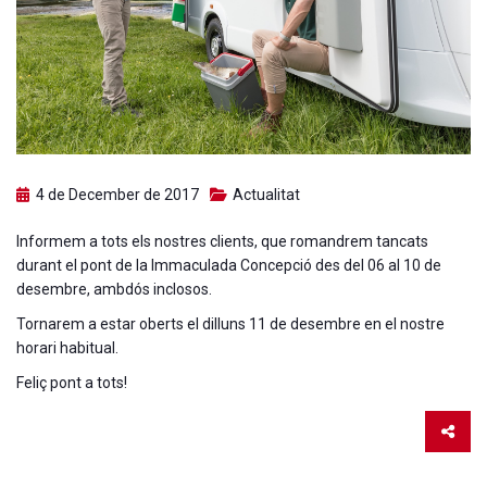
4 de December de 2017
Actualitat
Informem a tots els nostres clients, que romandrem tancats
durant el pont de la Immaculada Concepció des del 06 al 10 de
desembre, ambdós inclosos.
Tornarem a estar oberts el dilluns 11 de desembre en el nostre
horari habitual.
Feliç pont a tots!