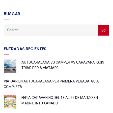
BUSCAR
ENTRADAS RECIENTES
AUTOCARAVANA VS CAMPER VS CARAVANA: QUIN
TRIAR PER A VIATJAR?
VIATJAR EN AUTOCARAVANA PER PRIMERA VEGADA: GUIA
COMPLETA
FERIA CARAVANING DEL 18 AL 22 DE MARZO EN
MADRID INTU XANADU