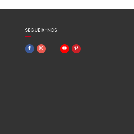
SEGUEIX-NOS