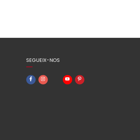
SEGUEIX-NOS