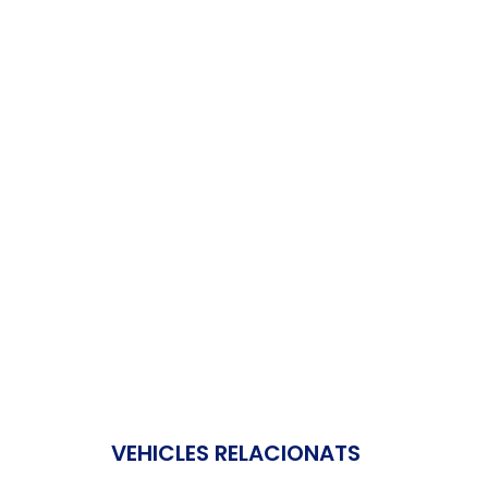
VEHICLES RELACIONATS