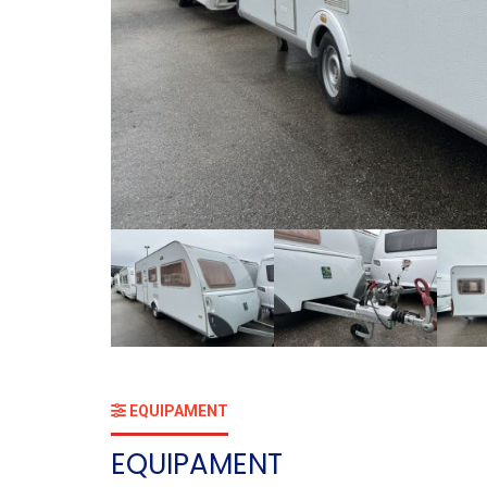
EQUIPAMENT
EQUIPAMENT