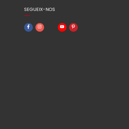
SEGUEIX-NOS