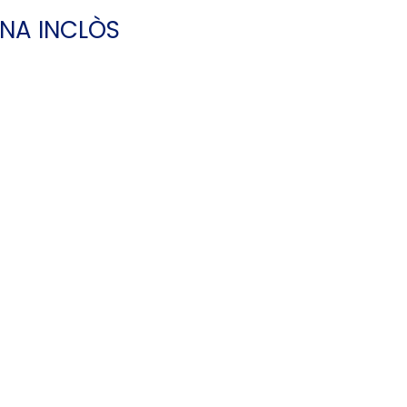
NA INCLÒS