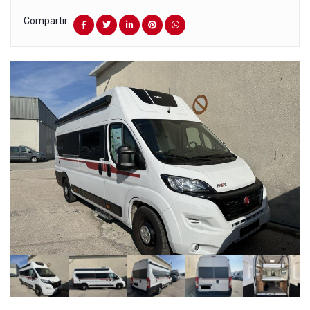
Compartir