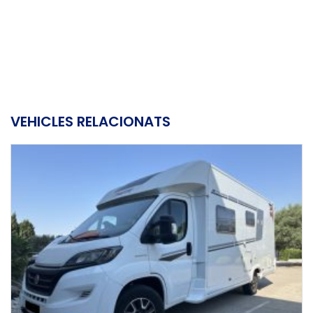
VEHICLES RELACIONATS