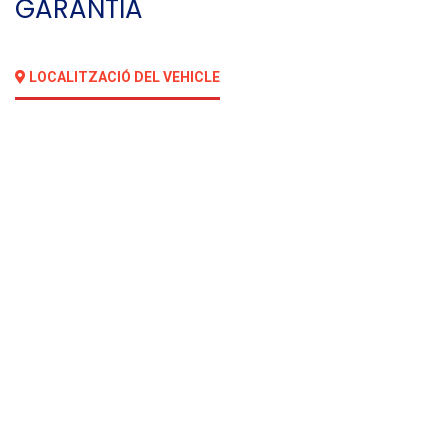
GARANTIA
LOCALITZACIÓ DEL VEHICLE