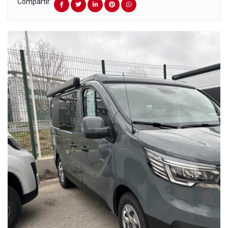
Compartir