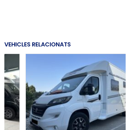
VEHICLES RELACIONATS