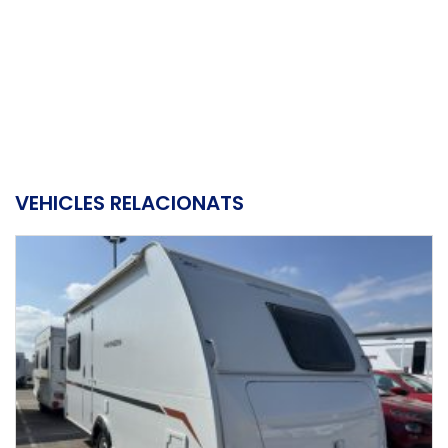
VEHICLES RELACIONATS