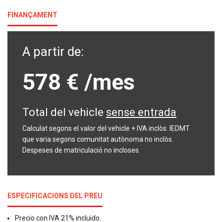
FINANÇAMENT
A partir de:
578 €
/mes
Total del vehicle
sense entrada
Calculat segons el valor del vehicle + IVA inclòs. IEDMT
que varia segons comunitat autònoma no inclòs.
Despeses de matriculació no incloses.
ESPECIFICACIONS DEL PREU
Precio con IVA 21% incluido.