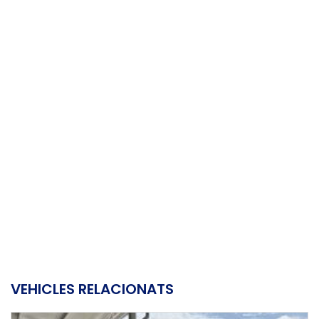
VEHICLES RELACIONATS