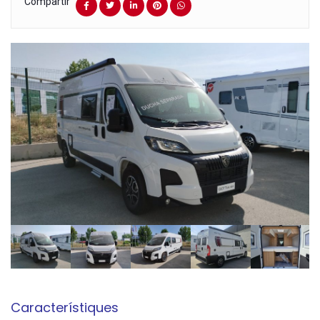
Compartir
Característiques