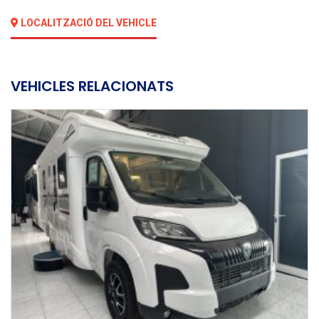
LOCALITZACIÓ DEL VEHICLE
VEHICLES RELACIONATS