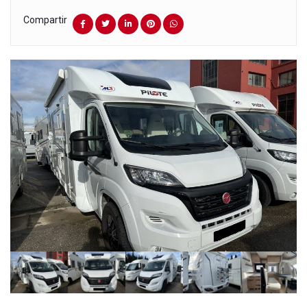
Compartir