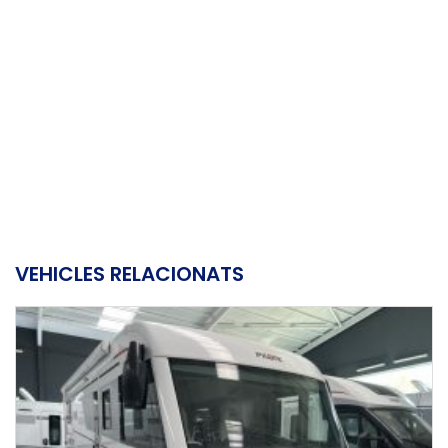
VEHICLES RELACIONATS