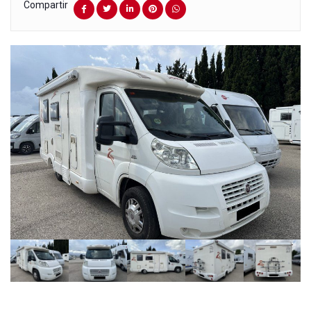
Compartir