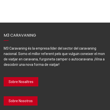
M3 CARAVANING
M3 Caravaning és la empresa líder del sector del caravaning
nacional. Somo el millor referent pels que vulguin coneixer el mon
de viatjar en caravana, furgoneta camper o autocaravana. ¡Vina a
descobrir una nova forma de viatjar!
Sobre Nosaltres
Sobre Nosotros