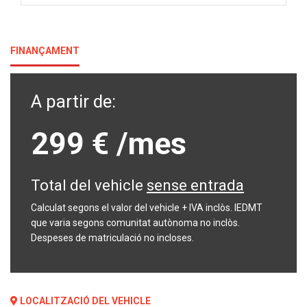
FINANÇAMENT
A partir de:
299 €
/mes
Total del vehicle
sense entrada
Calculat segons el valor del vehicle + IVA inclòs. IEDMT
que varia segons comunitat autònoma no inclòs.
Despeses de matriculació no incloses.
LOCALITZACIÓ DEL VEHICLE