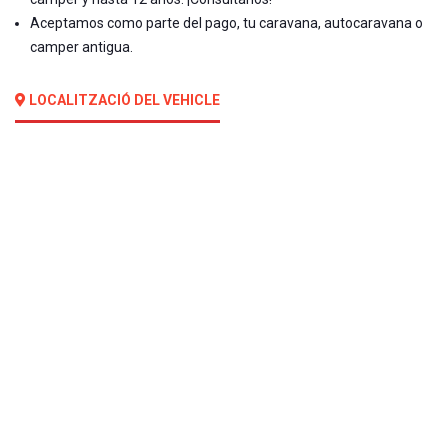
Aceptamos como parte del pago, tu caravana, autocaravana o
camper antigua.
LOCALITZACIÓ DEL VEHICLE