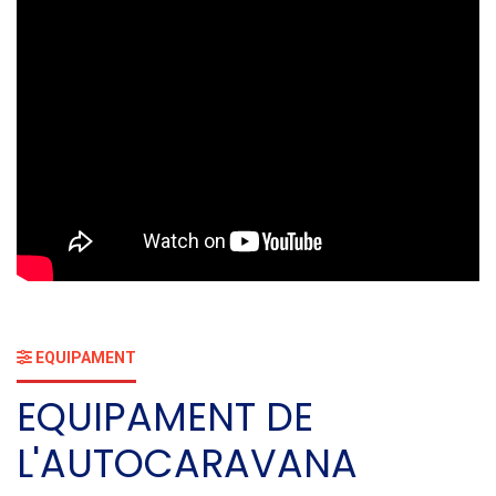
EQUIPAMENT
EQUIPAMENT DE
L'AUTOCARAVANA