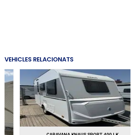
VEHICLES RELACIONATS
CARAVANA KNAUS SPORT 400 LK