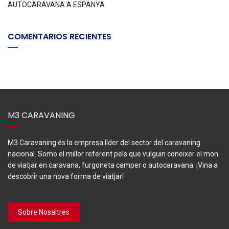
AUTOCARAVANA A ESPANYA
COMENTARIOS RECIENTES
M3 CARAVANING
M3 Caravaning és la empresa líder del sector del caravaning
nacional. Somo el millor referent pels que vulguin coneixer el mon
de viatjar en caravana, furgoneta camper o autocaravana. ¡Vina a
descobrir una nova forma de viatjar!
Sobre Nosaltres