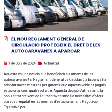
EL NOU REGLAMENT GENERAL DE
CIRCULACIÓ PROTEGEIX EL DRET DE LES
AUTOCARAVANES A APARCAR
1 de July de 2024
Actualitat
Aquesta és una notícia que beneficiarà els amants de les
autocaravanes!! El Reglament General de Circulació a Espanya ha
adoptat noves mesures per garantir que aquests vehicles puguin
estacionar com qualsevol altre. Aquesta decisió s’alinea amb la
popularitat creixent de l’autocaravanisme i la necessitat d’oferir
claredat i equitat en les normes d’estacionament. Regulació
Equitativa per