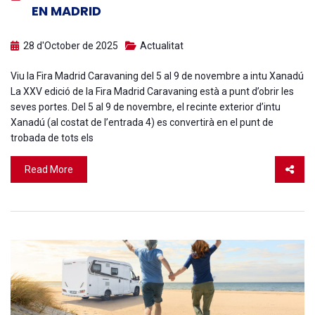
EN MADRID
28 d'October de 2025
Actualitat
Viu la Fira Madrid Caravaning del 5 al 9 de novembre a intu Xanadú
La XXV edició de la Fira Madrid Caravaning està a punt d’obrir les
seves portes. Del 5 al 9 de novembre, el recinte exterior d’intu
Xanadú (al costat de l’entrada 4) es convertirà en el punt de
trobada de tots els
Read More