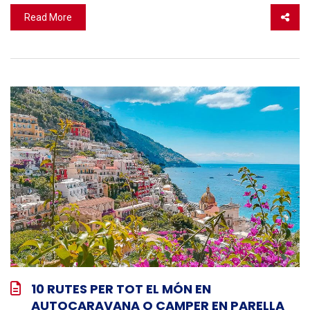
Read More
10 RUTES PER TOT EL MÓN EN
AUTOCARAVANA O CAMPER EN PARELLA