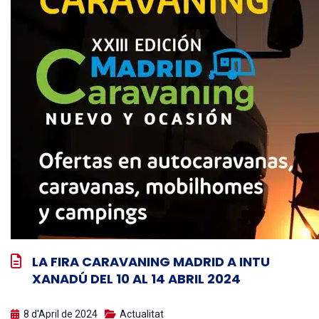
LA FIRA CARAVANING MADRID A INTU
XANADÚ DEL 10 AL 14 ABRIL 2024
8 d'April de 2024
Actualitat