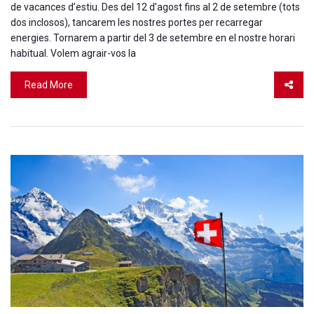
de vacances d’estiu. Des del 12 d’agost fins al 2 de setembre (tots
dos inclosos), tancarem les nostres portes per recarregar
energies. Tornarem a partir del 3 de setembre en el nostre horari
habitual. Volem agrair-vos la
Read More