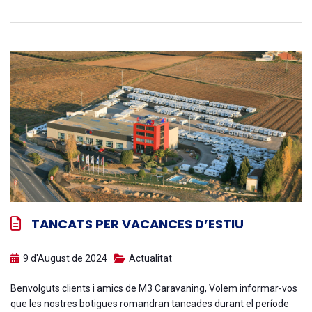
TANCATS PER VACANCES D’ESTIU
9 d'August de 2024
Actualitat
Benvolguts clients i amics de M3 Caravaning, Volem informar-vos
que les nostres botigues romandran tancades durant el període