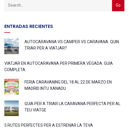
ENTRADAS RECIENTES
AUTOCARAVANA VS CAMPER VS CARAVANA: QUIN
TRIAR PER A VIATJAR?
VIATJAR EN AUTOCARAVANA PER PRIMERA VEGADA: GUIA
COMPLETA
FERIA CARAVANING DEL 18 AL 22 DE MARZO EN
MADRID INTU XANADU
GUIA PER A TRIAR LA CARAVANA PERFECTA PER AL
TEU VIATGE
5 RUTES PERFECTES PER A ESTRENAR LA TEVA