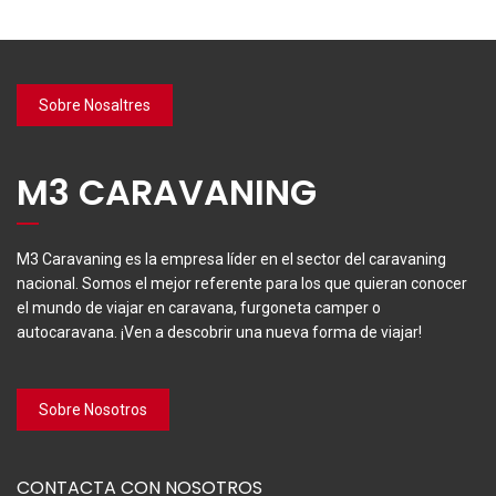
Sobre Nosaltres
M3 CARAVANING
M3 Caravaning es la empresa líder en el sector del caravaning
nacional. Somos el mejor referente para los que quieran conocer
el mundo de viajar en caravana, furgoneta camper o
autocaravana. ¡Ven a descobrir una nueva forma de viajar!
Sobre Nosotros
CONTACTA CON NOSOTROS