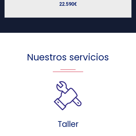
22.590€
Nuestros servicios
Taller