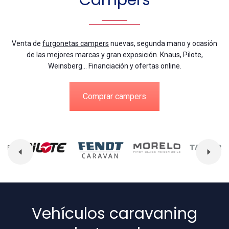
Campers
Venta de
furgonetas campers
nuevas, segunda mano y ocasión
de las mejores marcas y gran exposición. Knaus, Pilote,
Weinsberg… Financiación y ofertas online.
Comprar campers
Vehículos caravaning