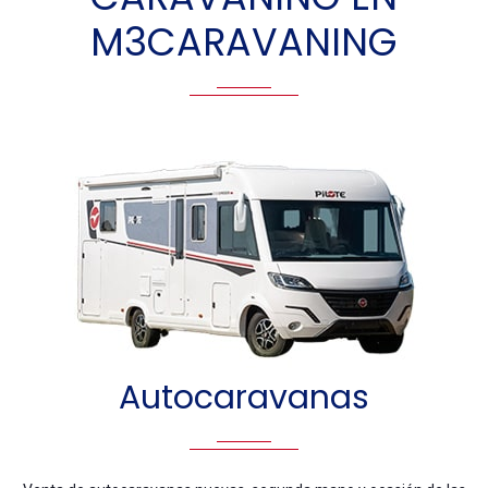
M3CARAVANING
Autocaravanas