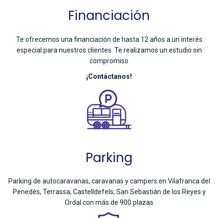
Financiación
Te ofrecemos una financiación de hasta 12 años a un interés
especial para nuestros clientes. Te realizamos un estudio sin
compromiso
¡Contáctanos!
Parking
Parking de autocaravanas, caravanas y campers en Vilafranca del
Penedès, Terrassa, Castelldefels, San Sebastián de los Reyes y
Ordal con más de 900 plazas