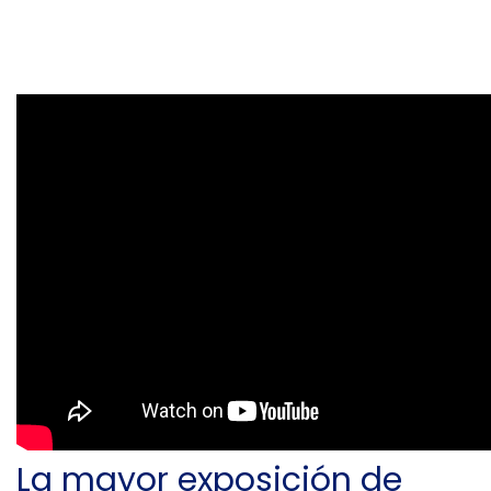
La mayor exposición de