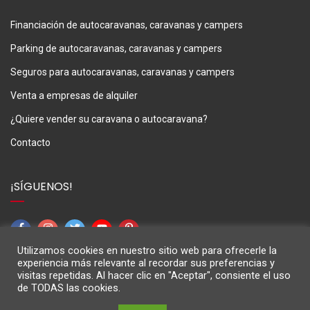
Financiación de autocaravanas, caravanas y campers
Parking de autocaravanas, caravanas y campers
Seguros para autocaravanas, caravanas y campers
Venta a empresas de alquiler
¿Quiere vender su caravana o autocaravana?
Contacto
¡SÍGUENOS!
Utilizamos cookies en nuestro sitio web para ofrecerle la
experiencia más relevante al recordar sus preferencias y
visitas repetidas. Al hacer clic en "Aceptar", consiente el uso
de TODAS las cookies.