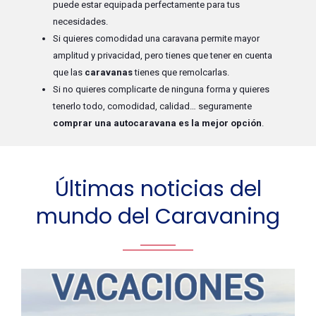
puede estar equipada perfectamente para tus
necesidades.
Si quieres comodidad una caravana permite mayor
amplitud y privacidad, pero tienes que tener en cuenta
que las
caravanas
tienes que remolcarlas.
Si no quieres complicarte de ninguna forma y quieres
tenerlo todo, comodidad, calidad… seguramente
comprar una autocaravana es la mejor opción
.
Últimas noticias del
mundo del Caravaning