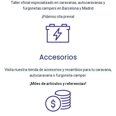
Taller oficial especializado en caravanas, autocaravanas y
furgonetas campers en Barcelona y Madrid
¡Pídenos cita previa!
Accesorios
Visita nuestra tienda de accesorios y recambios para tu caravana,
autocaravana o furgoneta camper.
¡Miles de artículos y referencias!