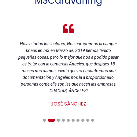
M3Caravaning
Hola a todos los lectores, Nos compremos la camper
knaus en m3 en Marzo del 2019 hemos tenido
pequeñas cosas, pero lo mejor que nos a podido pasar
es tratar con la comercial Ángeles, que despues 18
meses nos damos cuenta que no encontramos una
documentación y Ángeles nos la a proporcionado,
personas come ella son las que hacen las empresas,
GRACIAS, ÁNGELES!
JOSÉ SÁNCHEZ