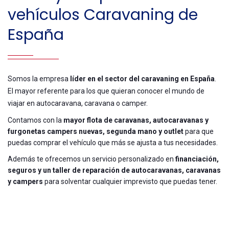
vehículos Caravaning de
España
Somos la empresa
líder en el sector del caravaning en España
.
El mayor referente para los que quieran conocer el mundo de
viajar en autocaravana, caravana o camper.
Contamos con la
mayor flota de caravanas, autocaravanas y
furgonetas campers nuevas, segunda mano y outlet
para que
puedas comprar el vehículo que más se ajusta a tus necesidades.
Además te ofrecemos un servicio personalizado en
financiación,
seguros y un taller de reparación de autocaravanas, caravanas
y campers
para solventar cualquier imprevisto que puedas tener.