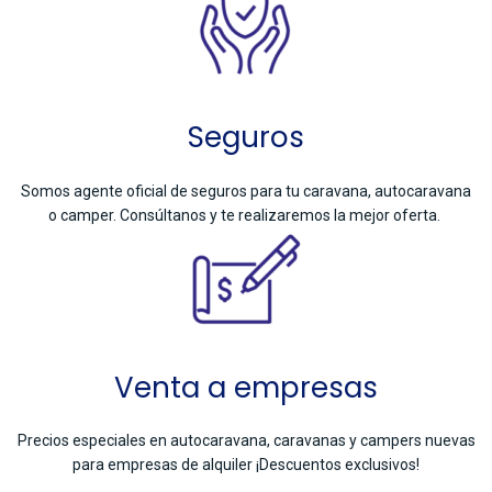
Seguros
Somos agente oficial de seguros para tu caravana, autocaravana
o camper. Consúltanos y te realizaremos la mejor oferta.
Venta a empresas
Precios especiales en autocaravana, caravanas y campers nuevas
para empresas de alquiler ¡Descuentos exclusivos!