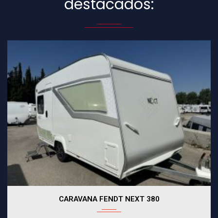
destacados:
CARAVANA FENDT NEXT 380