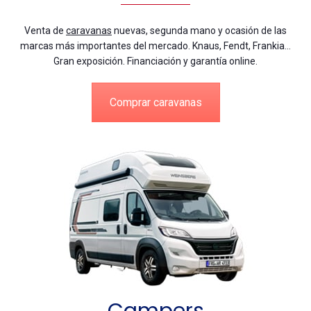
Venta de
caravanas
nuevas, segunda mano y ocasión de las
marcas más importantes del mercado. Knaus, Fendt, Frankia…
Gran exposición. Financiación y garantía online.
Comprar caravanas